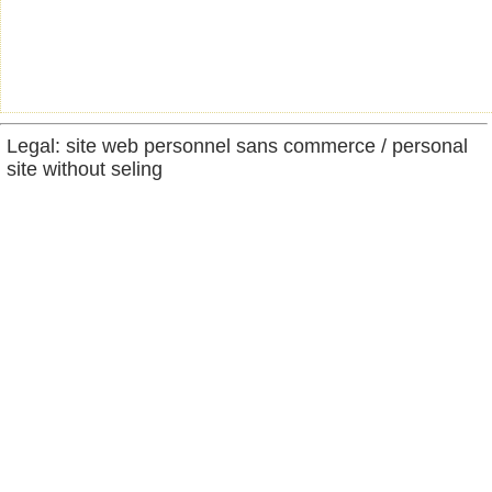
Legal: site web personnel sans commerce / personal
site without seling