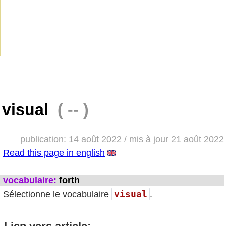
visual
( -- )
publication: 14 août 2022 / mis à jour 21 août 2022
Read this page in english
vocabulaire:
forth
visual
Sélectionne le vocabulaire
.