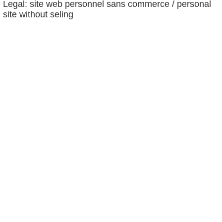
Legal: site web personnel sans commerce / personal
site without seling