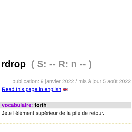
rdrop
( S: -- R: n -- )
publication: 9 janvier 2022 / mis à jour 5 août 2022
Read this page in english
vocabulaire:
forth
Jete l'élément supérieur de la pile de retour.