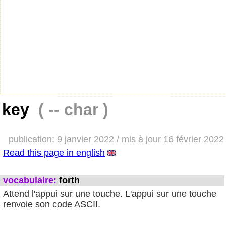
key
( -- char )
publication: 9 janvier 2022 / mis à jour 16 février 2022
Read this page in english
vocabulaire:
forth
Attend l'appui sur une touche. L'appui sur une touche
renvoie son code ASCII.