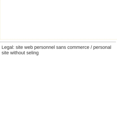
Legal: site web personnel sans commerce / personal
site without seling