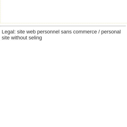
Legal: site web personnel sans commerce / personal
site without seling