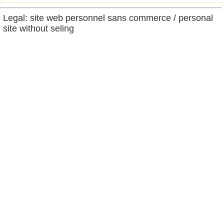
Legal: site web personnel sans commerce / personal
site without seling