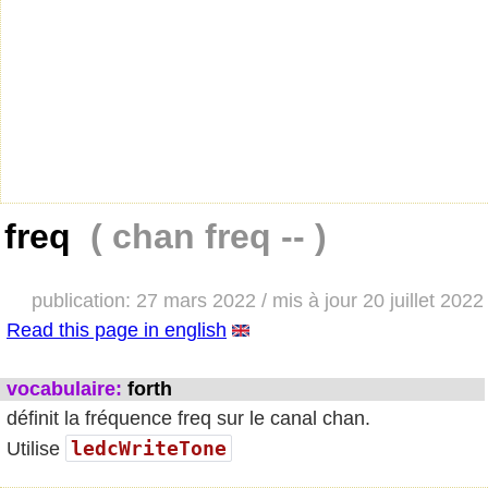
freq
( chan freq -- )
publication: 27 mars 2022 / mis à jour 20 juillet 2022
Read this page in english
vocabulaire:
forth
définit la fréquence freq sur le canal chan.
ledcWriteTone
Utilise