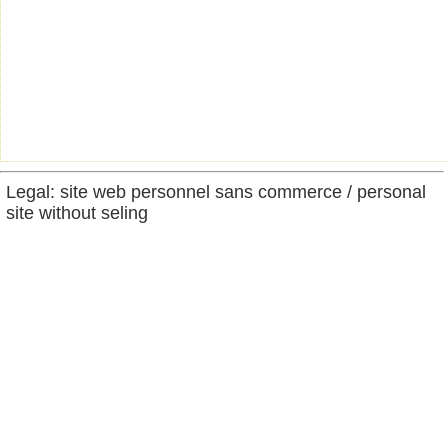
Legal: site web personnel sans commerce / personal
site without seling