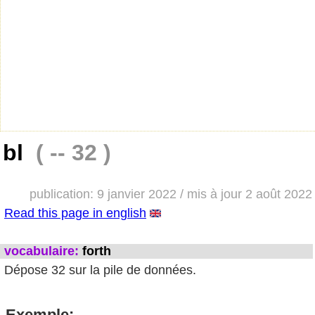
bl
( -- 32 )
publication: 9 janvier 2022 / mis à jour 2 août 2022
Read this page in english
vocabulaire:
forth
Dépose 32 sur la pile de données.
Exemple: