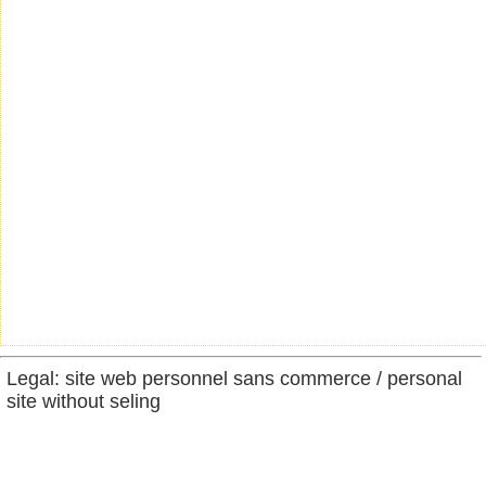
Legal: site web personnel sans commerce / personal
site without seling