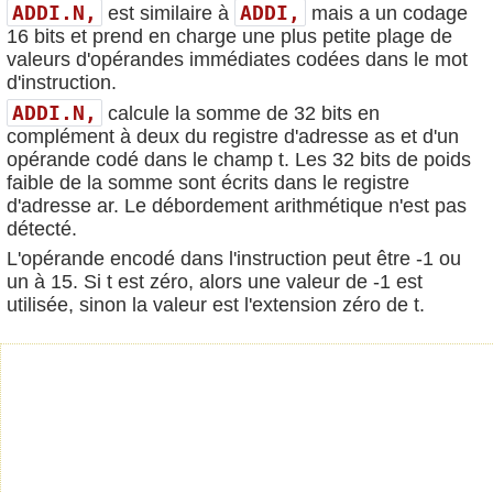
ADDI.N,
ADDI,
est similaire à
mais a un codage
16 bits et prend en charge une plus petite plage de
valeurs d'opérandes immédiates codées dans le mot
d'instruction.
ADDI.N,
calcule la somme de 32 bits en
complément à deux du registre d'adresse as et d'un
opérande codé dans le champ t. Les 32 bits de poids
faible de la somme sont écrits dans le registre
d'adresse ar. Le débordement arithmétique n'est pas
détecté.
L'opérande encodé dans l'instruction peut être -1 ou
un à 15. Si t est zéro, alors une valeur de -1 est
utilisée, sinon la valeur est l'extension zéro de t.